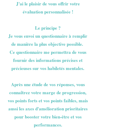
J'ai le plaisir de vous offrir votre
évaluation personnalisée !
Le principe ?
Je vous envoi un questionnaire à remplir
de manière la plus objective possible.
Ce questionnaire me permettra de vous
fournir des informations précises et
précieuses sur vos habiletés mentales.
Après une étude de vos réponses, vous
connaîtrez votre marge de progression,
vos points forts et vos points faibles, mais
aussi les axes d'amélioration prioritaires
pour booster votre bien-être et vos
performances.