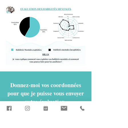
Donnez-moi vos coordonnées
pour que je puisse vous envoyer
votre évaluation.
Prénom