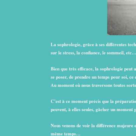
La sophrologie, grâce à ses différentes tec
sur le stress, la confiance, le sommeil, etc
Bien que très efficace, la sophrologie peut a
se poser, de prendre un temps pour soi, ce
Au moment où nous traversons toutes sortes
C’est à ce moment précis que la préparation
peuvent, à elles seules, gâcher un moment 
Nous venons de voir la différence majeure ent
même temps…