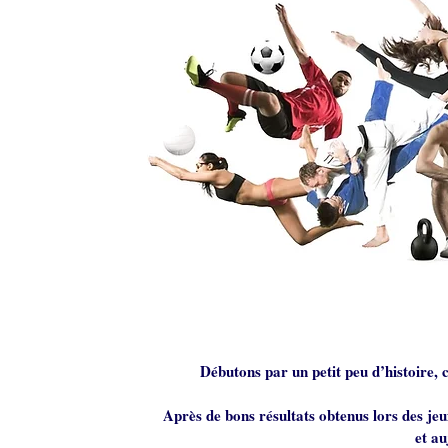
Débutons par un petit peu d’histoire,
Après de bons résultats obtenus lors des jeu
et au