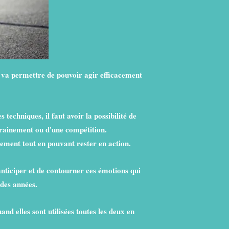
n, va permettre de pouvoir agir efficacement
techniques, il faut avoir la possibilité de
trainement ou d'une compétition.
ement tout en pouvant rester en action.
anticiper et de contourner ces émotions qui
 des années.
and elles sont utilisées toutes les deux en