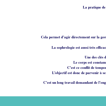
La pratique de 
Cela permet d’agir directement sur la gesti
La sophrologie est aussi très efficac
Une des clés d
Le corps est constamm
C’est ce conflit de tempo
L’objectif est donc de parvenir à se
C’est un long travail demandant de l’eng