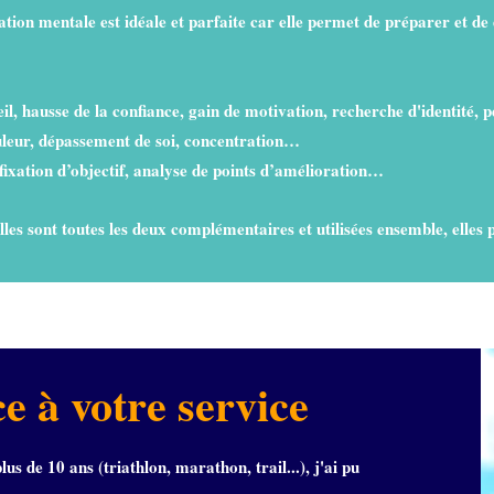
ation mentale est idéale et parfaite car elle permet de préparer et de 
il, hausse de la confiance, gain de motivation, recherche d'identité, 
uleur, dépassement de soi, concentration…
fixation d’objectif, analyse de points d’amélioration…
les sont toutes les deux complémentaires et utilisées ensemble, elles pe
 à votre service
s de 10 ans (triathlon, marathon, trail...), j'ai pu