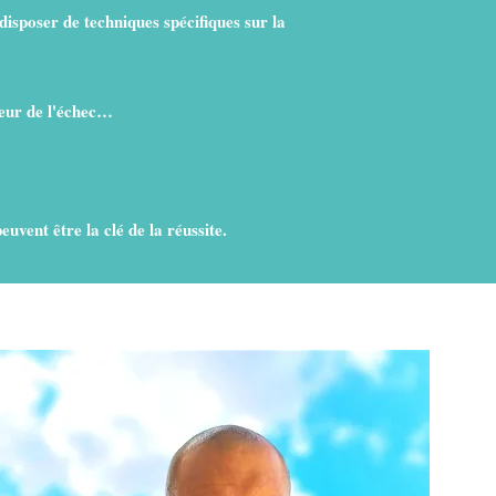
disposer de techniques spécifiques sur la
peur de l'échec…
uvent être la clé de la réussite.