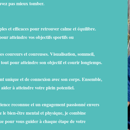
ouvez pas mieux tomber.
es et efficaces pour retrouver calme et équilibre.
ur atteindre vos objectifs sportifs ou
s coureurs et coureuses. Visualisation, sommeil,
 tout pour atteindre son objectif et courir longtemps.
nt unique et de connexion avec son corps. Ensemble,
ider à atteindre votre plein potentiel.
érience reconnue et un engagement passionné envers
e le bien-être mental et physique, je combine
ue pour vous guider à chaque étape de votre