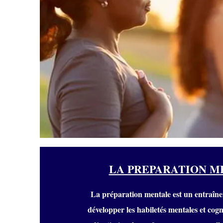
LA PREPARATION M
La préparation mentale est un entraîne
développer les habiletés mentales et cogni