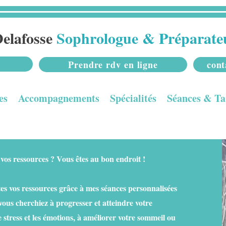
elafosse
Sophrologue & Préparate
Prendre rdv en ligne
cont
es
Accompagnements
Spécialités
Séances & Ta
 vos ressources ? Vous êtes au bon endroit !
tes vos ressources grâce à mes séances personnalisées
ous cherchiez à progresser et atteindre votre
e stress et les émotions, à améliorer votre sommeil ou