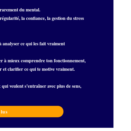
 rarement du mental.
régularité, la confiance, la gestion du stress
 analyser ce qui les fait vraiment
er à mieux comprendre ton fonctionnement,
r et clarifier ce qui te motive vraiment.
qui veulent s’entraîner avec plus de sens,
plus