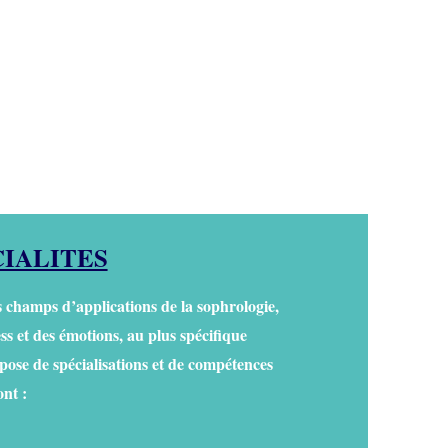
CIALITES
 champs d’applications de la sophrologie,
s et des émotions, au plus spécifique
ose de spécialisations et de compétences
ont :