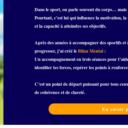
Dans le sport, on parle souvent du corps… mais
Pourtant, c’est lui qui influence la motivation, la 
et la capacité à atteindre ses objectifs.
Après des années à accompagner des sportifs et à
progresser, j’ai créé le
Bilan Mental
:
Un accompagnement en trois séances pour t’aid
identifier tes forces, repérer tes points à renforce
C’est un point de départ puissant pour tous ceux 
de cohérence et de clareté.
En savoir 