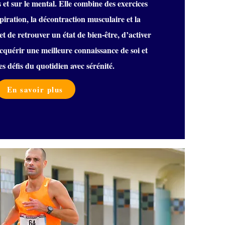
ps et sur le mental. Elle combine des exercices
spiration, la décontraction musculaire et la
et de retrouver un état de bien-être, d’activer
acquérir une meilleure connaissance de soi et
es défis du quotidien avec sérénité.
En savoir plus