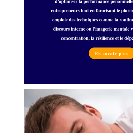
d’optimiser la performance personnelle 
eutrepreneurs tout en favorisant le plaisi
emploie des techniques comme la routine
discours interne ou l’imagerie mentale v
concentration, la résilience et le dé
En savoir plus